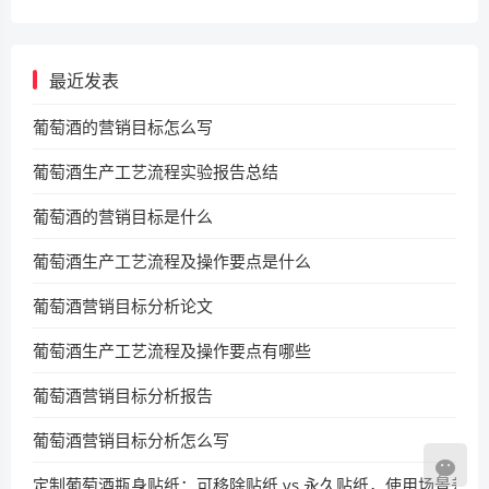
最近发表
葡萄酒的营销目标怎么写
葡萄酒生产工艺流程实验报告总结
葡萄酒的营销目标是什么
葡萄酒生产工艺流程及操作要点是什么
葡萄酒营销目标分析论文
葡萄酒生产工艺流程及操作要点有哪些
葡萄酒营销目标分析报告
葡萄酒营销目标分析怎么写
定制葡萄酒瓶身贴纸：可移除贴纸 vs 永久贴纸，使用场景差异