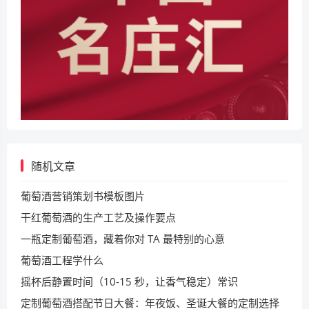
随机文章
葡萄酒营销策划书模板图片
干红葡萄酒的生产工艺及操作要点
一瓶定制葡萄酒，藏着你对 TA 最特别的心意
葡萄酒工程学什么
摇杯后静置时间（10-15 秒，让香气稳定）常识
定制葡萄酒搭配节日大餐：年夜饭、圣诞大餐的定制选择