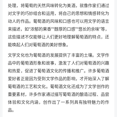
处理，将葡萄的天然风味转化为美酒，就像作家们通过
对文字的巧妙组合和运用，将自己的思想和情感转化为
动人的作品。葡萄酒的风味和口感也可以用文学的语言
来描述，如“浓郁的果香”“醇厚的口感”“悠长的余味”等，
这些描述不仅能够让人们更好地理解葡萄酒的特点，还
能唤起人们对葡萄酒的美好想象。
文学文化也为葡萄酒的发展提供了丰富的土壤。文学作
品中的葡萄酒形象和故事，激发了人们对葡萄酒的兴趣
和热爱，促进了葡萄酒文化的传播和推广。许多葡萄酒
爱好者正是因为受到文学作品的影响，才开始深入了解
葡萄酒的工艺和文化。葡萄酒文化还成为了文学创作的
重要素材，许多作家通过描写葡萄酒的酿造过程、品尝
体验和文化内涵，创作出了一系列具有独特魅力的作
品。