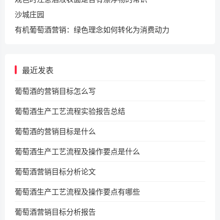
沙城庄园
有机葡萄酒营销：绿色理念如何转化为消费动力​
最近发表
葡萄酒的营销目标怎么写
葡萄酒生产工艺流程实验报告总结
葡萄酒的营销目标是什么
葡萄酒生产工艺流程及操作要点是什么
葡萄酒营销目标分析论文
葡萄酒生产工艺流程及操作要点有哪些
葡萄酒营销目标分析报告