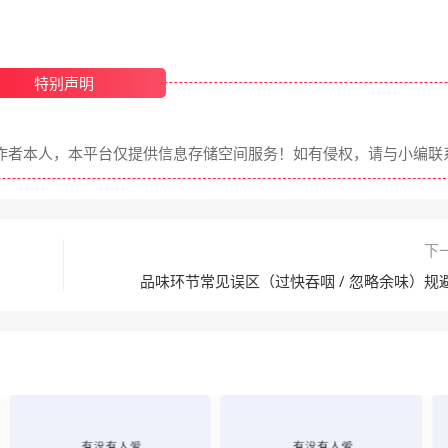
特别声明
表作者本人，本平台仅提供信息存储空间服务！如有侵权，请与小编联系
下
品味环节常见误区（过快吞咽 / 忽略余味）规