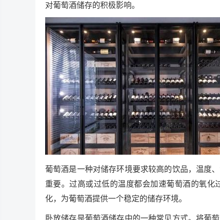
对葡萄酒储存的积极影响。
葡萄酒是一种对储存环境要求较高的饮品，温度、
重要。过高或过低的温度都会加速葡萄酒的氧化
化，为葡萄酒提供一个稳定的储存环境。
卧放储存是葡萄酒储存中的一种常见方式。将葡萄