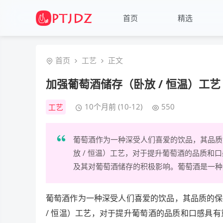
首页
精选
首页
工艺
正文
加强葡萄酒储存（卧放 / 恒温）工艺
10个月前 (10-12)
550
工艺
葡萄酒作为一种深受人们喜爱的饮品，其品质
放 / 恒温）工艺，对于提升葡萄酒的品质
及其对葡萄酒储存的积极影响。葡萄酒是一种对
葡萄酒作为一种深受人们喜爱的饮品，其品质的保
/ 恒温）工艺，对于提升葡萄酒的品质和口感具