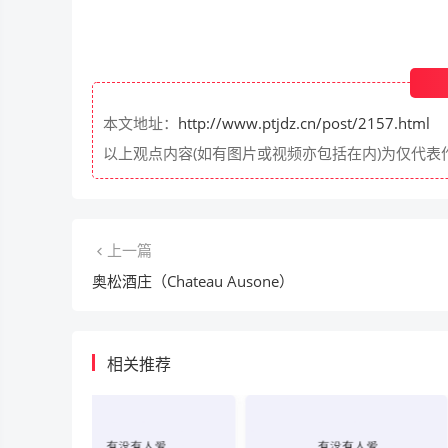
本文地址：
http://www.ptjdz.cn/post/2157.html
以上观点内容(如有图片或视频亦包括在内)为仅代
上一篇
奥松酒庄（Chateau Ausone）
相关推荐