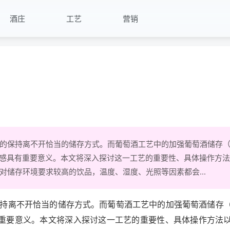
酒庄
工艺
营销
的保持离不开恰当的储存方式。而葡萄酒工艺中的加强葡萄酒储存
和口感具有重要意义。本文将深入探讨这一工艺的重要性、具体操作方
储存环境要求较高的饮品，温度、湿度、光照等因素都会...
持离不开恰当的储存方式。而葡萄酒工艺中的加强葡萄酒储存
有重要意义。本文将深入探讨这一工艺的重要性、具体操作方法