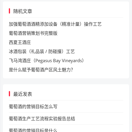
随机文章
加强葡萄酒酒精添加设备（精准计量）操作工艺
葡萄酒营销策划书完整版
西夏王酒庄
冰酒包装（礼品装 / 防碰撞）工艺
飞马湾酒庄（Pegasus Bay Vineyards）
是什么赋予葡萄酒产区风土魅力？
最近发表
葡萄酒的营销目标怎么写
葡萄酒生产工艺流程实验报告总结
葡萄酒的营销目标是什么