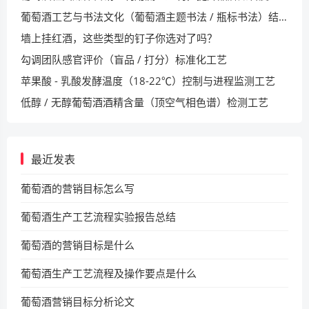
葡萄酒工艺与书法文化（葡萄酒主题书法 / 瓶标书法）结合工艺
墙上挂红酒，这些类型的钉子你选对了吗？
勾调团队感官评价（盲品 / 打分）标准化工艺
苹果酸 - 乳酸发酵温度（18-22℃）控制与进程监测工艺
低醇 / 无醇葡萄酒酒精含量（顶空气相色谱）检测工艺
最近发表
葡萄酒的营销目标怎么写
葡萄酒生产工艺流程实验报告总结
葡萄酒的营销目标是什么
葡萄酒生产工艺流程及操作要点是什么
葡萄酒营销目标分析论文