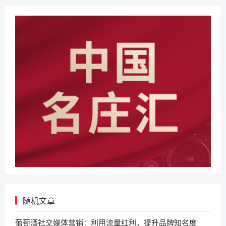
随机文章
葡萄酒社交媒体营销：利用流量红利，提升品牌知名度​