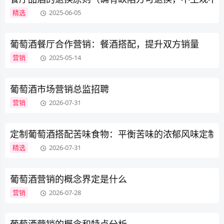
精选
2025-06-05
葡萄酒餐厅合作营销：餐酒搭配，提升双方销量​
营销
2025-05-14
葡萄酒市场营销总监招聘
营销
2026-07-31
定制葡萄酒搭配苦味食物：平衡苦味的浓郁风味定制
精选
2026-07-31
葡萄酒营销的概念界定是什么
营销
2026-07-28