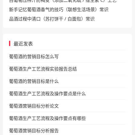
白葡萄压榨汁防褐变（添加二氧化硫 / 维生素 C）工艺
新手记忆葡萄酒香气的技巧（联想生活场景）常识
品酒过程中清口（苏打饼干 / 白面包）常识
最近发表
葡萄酒的营销目标怎么写
葡萄酒生产工艺流程实验报告总结
葡萄酒的营销目标是什么
葡萄酒生产工艺流程及操作要点是什么
葡萄酒营销目标分析论文
葡萄酒生产工艺流程及操作要点有哪些
葡萄酒营销目标分析报告