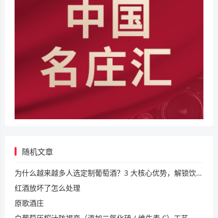
随机文章
为什么越来越多人选定制葡萄酒？3 大核心优势，解锁饮酒新体验
红酒放坏了怎么处理
原歌酒庄