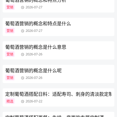
葡萄酒营销的概念和特点分析
营销
2026-07-27
葡萄酒营销的概念和特点是什么
营销
2026-07-27
葡萄酒营销的概念是什么意思
营销
2026-07-26
葡萄酒营销的概念是什么呢
营销
2026-07-26
定制葡萄酒搭配日料：适配寿司、刺身的清淡款定制
精选
2026-07-22