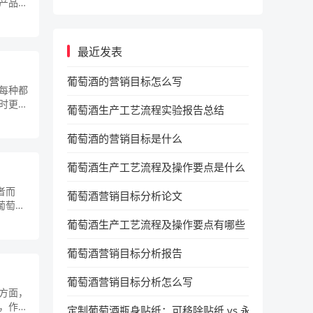
产品质
最近发表
葡萄酒的营销目标怎么写
每种都
时更加
葡萄酒生产工艺流程实验报告总结
葡萄酒的营销目标是什么
葡萄酒生产工艺流程及操作要点是什么
者而
葡萄酒营销目标分析论文
是葡萄酒
葡萄酒生产工艺流程及操作要点有哪些
葡萄酒营销目标分析报告
葡萄酒营销目标分析怎么写
方面，
，作为
定制葡萄酒瓶身贴纸：可移除贴纸 vs 永久贴纸，使