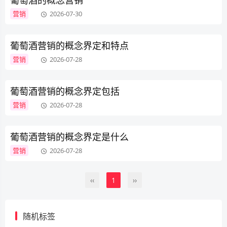
葡萄酒的概念营销
营销
2026-07-30
葡萄酒营销的概念界定和特点
营销
2026-07-28
葡萄酒营销的概念界定包括
营销
2026-07-28
葡萄酒营销的概念界定是什么
营销
2026-07-28
‹‹
1
››
随机标签