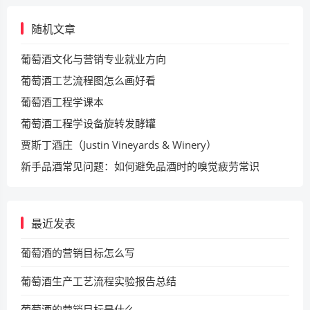
随机文章
葡萄酒文化与营销专业就业方向
葡萄酒工艺流程图怎么画好看
葡萄酒工程学课本
葡萄酒工程学设备旋转发酵罐
贾斯丁酒庄（Justin Vineyards & Winery）
新手品酒常见问题：如何避免品酒时的嗅觉疲劳常识
最近发表
葡萄酒的营销目标怎么写
葡萄酒生产工艺流程实验报告总结
葡萄酒的营销目标是什么