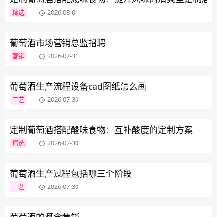
精选
2026-08-01
葡萄酒市场营销总监招聘
营销
2026-07-31
葡萄酒生产流程设备cad图纸怎么画
工艺
2026-07-30
定制葡萄酒搭配酸味食物：互补酸度的定制方案
精选
2026-07-30
葡萄酒生产过程包括哪三个阶段
工艺
2026-07-30