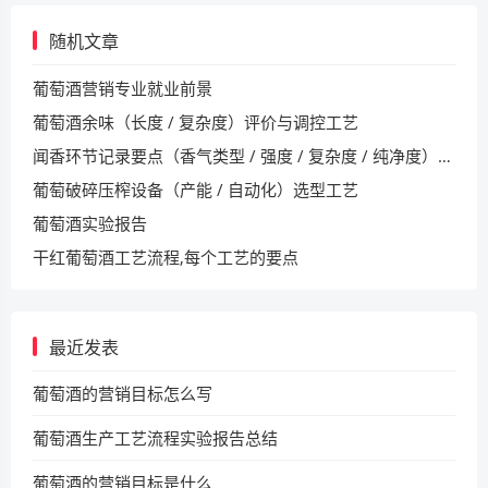
随机文章
葡萄酒营销专业就业前景
葡萄酒余味（长度 / 复杂度）评价与调控工艺
闻香环节记录要点（香气类型 / 强度 / 复杂度 / 纯净度）常识
葡萄破碎压榨设备（产能 / 自动化）选型工艺
葡萄酒实验报告
干红葡萄酒工艺流程,每个工艺的要点
最近发表
葡萄酒的营销目标怎么写
葡萄酒生产工艺流程实验报告总结
葡萄酒的营销目标是什么