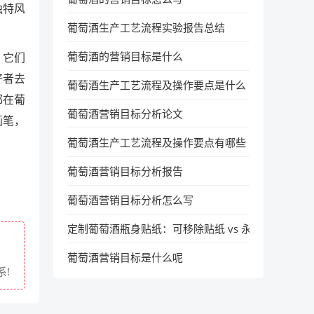
独特风
葡萄酒生产工艺流程实验报告总结
葡萄酒的营销目标是什么
。它们
好者去
葡萄酒生产工艺流程及操作要点是什么
都在葡
葡萄酒营销目标分析论文
画笔，
葡萄酒生产工艺流程及操作要点有哪些
葡萄酒营销目标分析报告
葡萄酒营销目标分析怎么写
定制葡萄酒瓶身贴纸：可移除贴纸 vs 永久贴纸，使
葡萄酒营销目标是什么呢
!